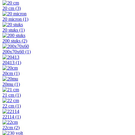
20 cm
(3)
20 micron
(1)
20 stuks
(1)
200 stuks
(2)
200x70x60
(1)
20413
(1)
20cm
(1)
20mu
(1)
21 cm
(1)
22 cm
(1)
22114
(1)
22cm
(2)