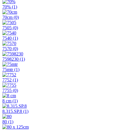
70%
(1)
70cm
(0)
7505
(0)
7540
(1)
7570
(0)
7598230
(1)
75mtr
(1)
7752
(1)
7755
(0)
8 cm
(1)
8.315.SP.8
(1)
80
(1)