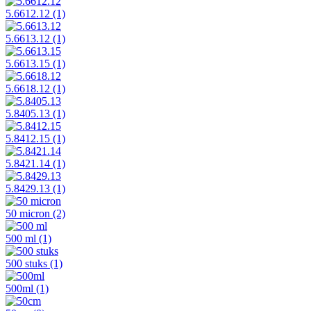
5.6612.12
(1)
5.6613.12
(1)
5.6613.15
(1)
5.6618.12
(1)
5.8405.13
(1)
5.8412.15
(1)
5.8421.14
(1)
5.8429.13
(1)
50 micron
(2)
500 ml
(1)
500 stuks
(1)
500ml
(1)