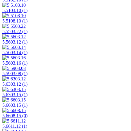
5.5103.10
(1)
5.5108.10
(1)
5.5503.22
(1)
5.5603.12
(1)
5.5603.14
(1)
5.5603.16
(1)
5.5903.08
(1)
5.6303.12
(1)
5.6303.15
(1)
5.6603.15
(1)
5.6608.15
(0)
5.6611.12
(1)