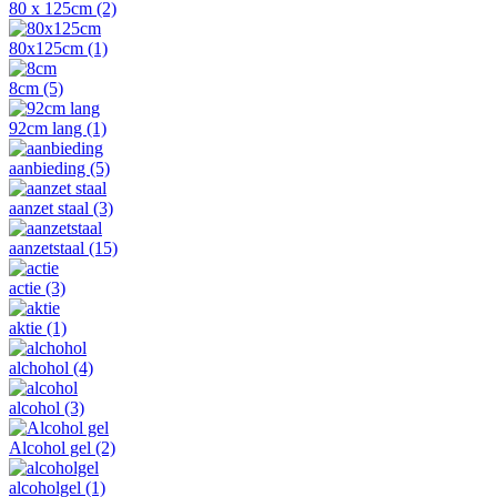
80 x 125cm
(2)
80x125cm
(1)
8cm
(5)
92cm lang
(1)
aanbieding
(5)
aanzet staal
(3)
aanzetstaal
(15)
actie
(3)
aktie
(1)
alchohol
(4)
alcohol
(3)
Alcohol gel
(2)
alcoholgel
(1)