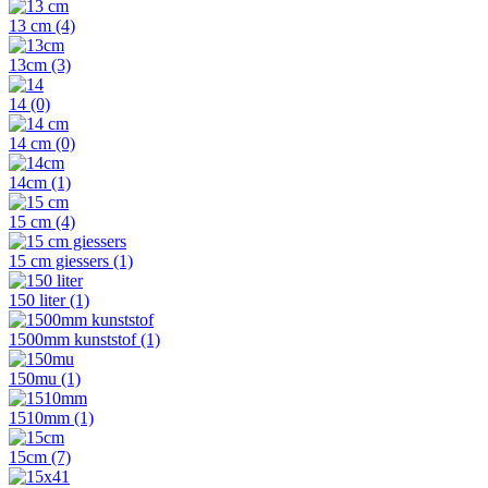
13 cm
(4)
13cm
(3)
14
(0)
14 cm
(0)
14cm
(1)
15 cm
(4)
15 cm giessers
(1)
150 liter
(1)
1500mm kunststof
(1)
150mu
(1)
1510mm
(1)
15cm
(7)