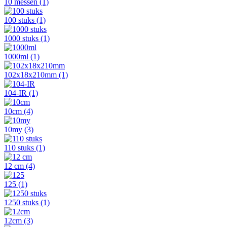
10 messen
(1)
100 stuks
(1)
1000 stuks
(1)
1000ml
(1)
102x18x210mm
(1)
104-IR
(1)
10cm
(4)
10my
(3)
110 stuks
(1)
12 cm
(4)
125
(1)
1250 stuks
(1)
12cm
(3)