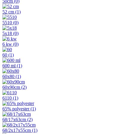
50cm
(0)
52 cm
(1)
5510
(0)
5x18
(0)
6 kw
(0)
60
(1)
600 ml
(1)
60x80
(1)
60x90cm
(2)
6110
(1)
65% polyester
(1)
68/17x63cm
(2)
68/2x17x55cm
(1)