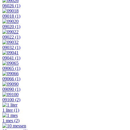
06026
(1)
09018
(1)
09020
(1)
09022
(1)
09032
(1)
09041
(1)
09065
(1)
09066
(1)
09090
(1)
09100
(2)
1 liter
(1)
1 mes
(2)