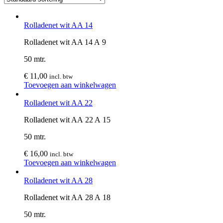
Rolladenet wit AA 14
Rolladenet wit AA 14 A 9
50 mtr.
€
11,00
incl. btw
Toevoegen aan winkelwagen
Rolladenet wit AA 22
Rolladenet wit AA 22 A 15
50 mtr.
€
16,00
incl. btw
Toevoegen aan winkelwagen
Rolladenet wit AA 28
Rolladenet wit AA 28 A 18
50 mtr.