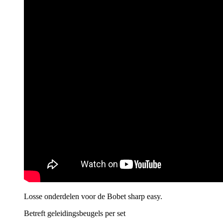
Losse onderdelen voor de Bobet sharp easy.
Betreft geleidingsbeugels per set