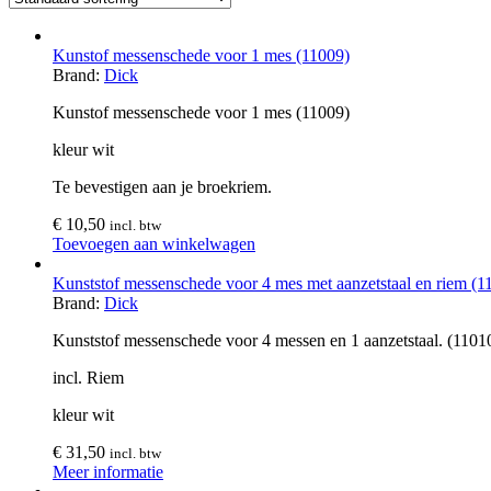
Kunstof messenschede voor 1 mes (11009)
Brand:
Dick
Kunstof messenschede voor 1 mes (11009)
kleur wit
Te bevestigen aan je broekriem.
€
10,50
incl. btw
Toevoegen aan winkelwagen
Kunststof messenschede voor 4 mes met aanzetstaal en riem (1
Brand:
Dick
Kunststof messenschede voor 4 messen en 1 aanzetstaal. (1101
incl. Riem
kleur wit
€
31,50
incl. btw
Meer informatie