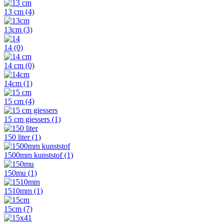
13 cm
(4)
13cm
(3)
14
(0)
14 cm
(0)
14cm
(1)
15 cm
(4)
15 cm giessers
(1)
150 liter
(1)
1500mm kunststof
(1)
150mu
(1)
1510mm
(1)
15cm
(7)