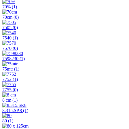
70%
(1)
70cm
(0)
7505
(0)
7540
(1)
7570
(0)
7598230
(1)
75mtr
(1)
7752
(1)
7755
(0)
8 cm
(1)
8.315.SP.8
(1)
80
(1)