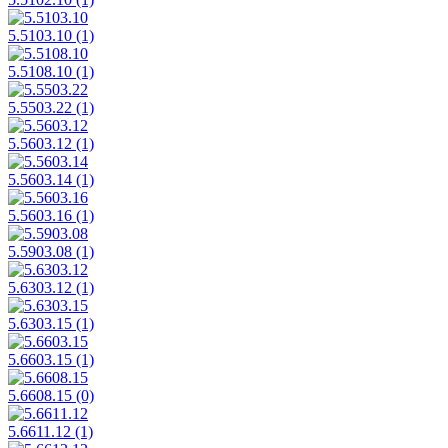
5.5103.10
(1)
5.5108.10
(1)
5.5503.22
(1)
5.5603.12
(1)
5.5603.14
(1)
5.5603.16
(1)
5.5903.08
(1)
5.6303.12
(1)
5.6303.15
(1)
5.6603.15
(1)
5.6608.15
(0)
5.6611.12
(1)