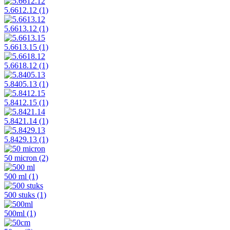
5.6612.12
(1)
5.6613.12
(1)
5.6613.15
(1)
5.6618.12
(1)
5.8405.13
(1)
5.8412.15
(1)
5.8421.14
(1)
5.8429.13
(1)
50 micron
(2)
500 ml
(1)
500 stuks
(1)
500ml
(1)