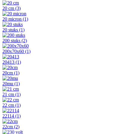
20 cm
(3)
20 micron
(1)
20 stuks
(1)
200 stuks
(2)
200x70x60
(1)
20413
(1)
20cm
(1)
20mu
(1)
21 cm
(1)
22 cm
(1)
22114
(1)
22cm
(2)