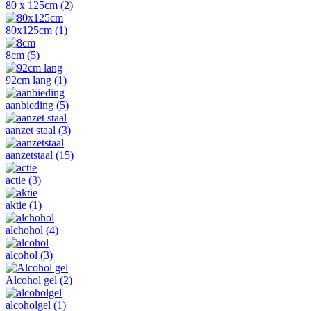
80 x 125cm
(2)
80x125cm
(1)
8cm
(5)
92cm lang
(1)
aanbieding
(5)
aanzet staal
(3)
aanzetstaal
(15)
actie
(3)
aktie
(1)
alchohol
(4)
alcohol
(3)
Alcohol gel
(2)
alcoholgel
(1)