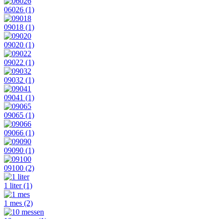
06026
(1)
09018
(1)
09020
(1)
09022
(1)
09032
(1)
09041
(1)
09065
(1)
09066
(1)
09090
(1)
09100
(2)
1 liter
(1)
1 mes
(2)