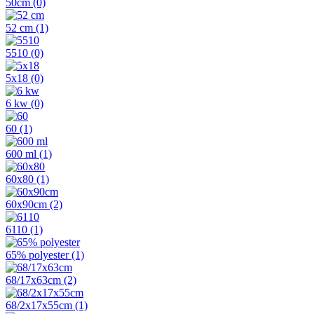
50cm
(0)
52 cm
(1)
5510
(0)
5x18
(0)
6 kw
(0)
60
(1)
600 ml
(1)
60x80
(1)
60x90cm
(2)
6110
(1)
65% polyester
(1)
68/17x63cm
(2)
68/2x17x55cm
(1)