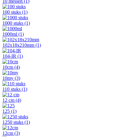
10 messen
(1)
100 stuks
(1)
1000 stuks
(1)
1000ml
(1)
102x18x210mm
(1)
104-IR
(1)
10cm
(4)
10my
(3)
110 stuks
(1)
12 cm
(4)
125
(1)
1250 stuks
(1)
12cm
(3)