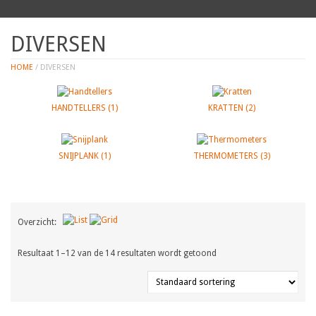
DIVERSEN
HOME
/ DIVERSEN
HANDTELLERS
(1)
KRATTEN
(2)
SNIJPLANK
(1)
THERMOMETERS
(3)
Overzicht:
Resultaat 1–12 van de 14 resultaten wordt getoond