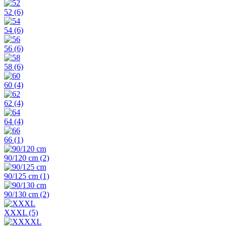
52
(6)
54
(6)
56
(6)
58
(6)
60
(4)
62
(4)
64
(4)
66
(1)
90/120 cm
(2)
90/125 cm
(1)
90/130 cm
(2)
XXXL
(5)