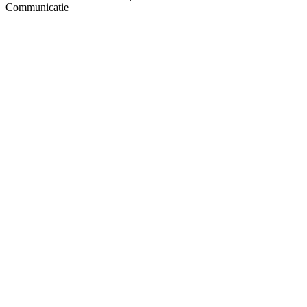
Communicatie