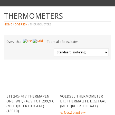
THERMOMETERS
HOME
/
DIVERSEN
/ THERMOMETERS
Overzicht:
Toont alle 3 resultaten
ETI 245-417 THERMAPEN
VOEDSEL THERMOMETER
ONE, WIT, -49,9 TOT 299,9 C
ETI THERMALITE DIGITAAL
(MET IJKCERTIFICAAT)
(MET IJKCERTIFICAAT)
(18010)
€
66,25
incl. btw