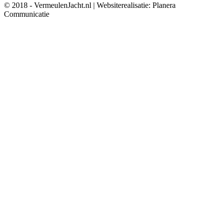
© 2018 - VermeulenJacht.nl | Websiterealisatie: Planera
Communicatie