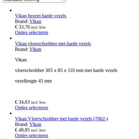
Vikan bezem harde vezels
Brand:
Vikan
€
33,76
incl. btw
Opties selecteren
Vikan vloerschrobber met harde vezels
Brand:
Vikan
Vikan
vloerschrobber 305 x 85 x 110 mm met harde vezels
vezellengte 45 mm
€
34,63
incl. btw
Opties selecteren
Vikan Vloerschrobber met harde vezels (7062-)
Brand:
Vikan
€
48,85
incl. btw
Opties selecteren